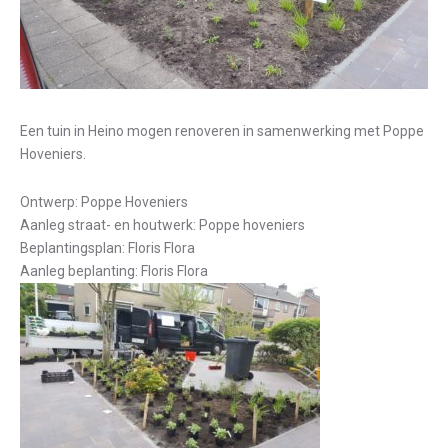
Een tuin in Heino mogen renoveren in samenwerking met Poppe
Hoveniers.
Ontwerp: Poppe Hoveniers
Aanleg straat- en houtwerk: Poppe hoveniers
Beplantingsplan: Floris Flora
Aanleg beplanting: Floris Flora