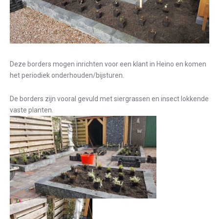
Deze borders mogen inrichten voor een klant in Heino en komen
het periodiek onderhouden/bijsturen.
De borders zijn vooral gevuld met siergrassen en insect lokkende
vaste planten.