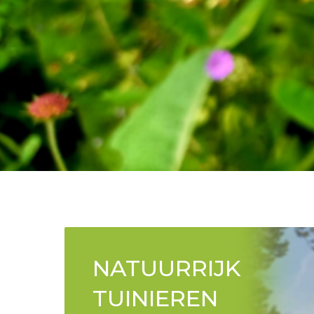
NATUURRIJK
TUINIEREN