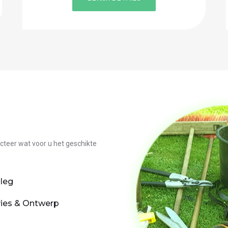
ecteer wat voor u het geschikte
leg
ies & Ontwerp