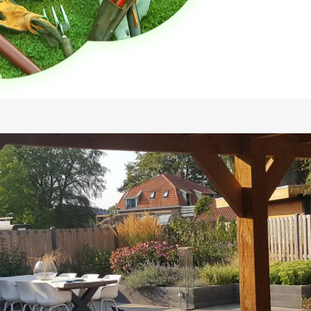
orders