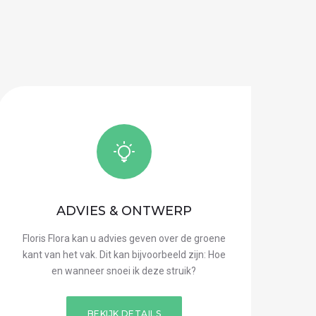
ADVIES & ONTWERP
Floris Flora kan u advies geven over de groene
kant van het vak. Dit kan bijvoorbeeld zijn: Hoe
en wanneer snoei ik deze struik?
BEKIJK DETAILS