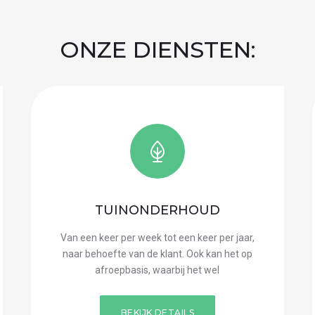
ONZE DIENSTEN:
TUINONDERHOUD
Van een keer per week tot een keer per jaar,
naar behoefte van de klant. Ook kan het op
afroepbasis, waarbij het wel
BEKIJK DETAILS